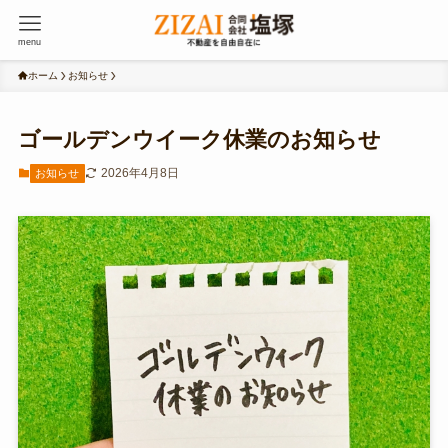
menu
ホーム
お知らせ
ゴールデンウイーク休業のお知らせ
2026年4月8日
お知らせ