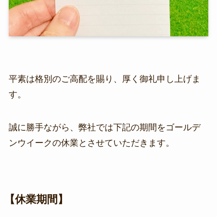
平素は格別のご高配を賜り、厚く御礼申し上げま
す。
誠に勝手ながら、弊社では下記の期間をゴールデ
ンウイークの休業とさせていただきます。
【休業期間】