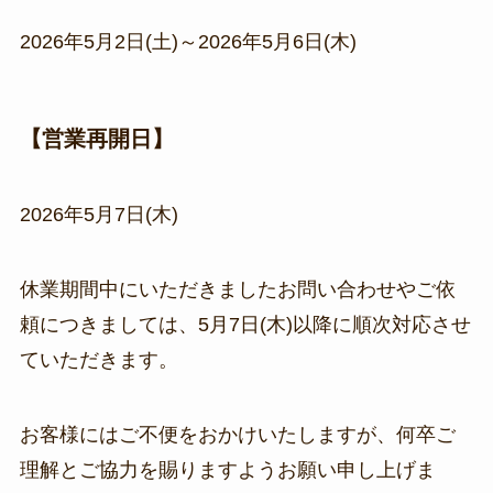
2026年5月2日(土)～2026年5月6日(木)
【営業再開日】
2026年5月7日(木)
休業期間中にいただきましたお問い合わせやご依
頼につきましては、5月7日(木)以降に順次対応させ
ていただきます。
お客様にはご不便をおかけいたしますが、何卒ご
理解とご協力を賜りますようお願い申し上げま