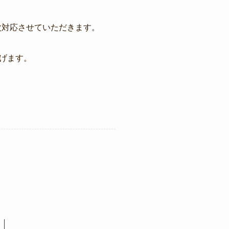
次対応させていただきます。
げます。