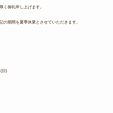
厚く御礼申し上げます。
記の期間を夏季休業とさせていただきます。
(日)