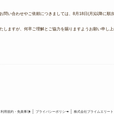
お問い合わせやご依頼につきましては、8月18日(月)以降に順
たしますが、何卒ご理解とご協力を賜りますようお願い申し上
利用規約・免責事項
プライバシーポリシー
株式会社プライムエリート