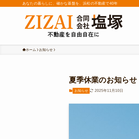
あなたの暮らしに、確かな基盤を、浜松の不動産で40年
ホーム
お知らせ
夏季休業のお知らせ
2025年11月10日
お知らせ