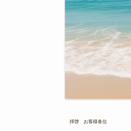
拝啓 お客様各位