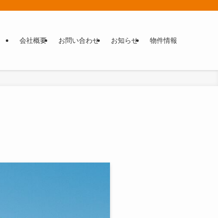
会社概要
お問い合わせ
お知らせ
物件情報