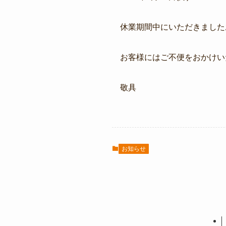
休業期間中にいただきました
お客様にはご不便をおかけい
敬具
お知らせ