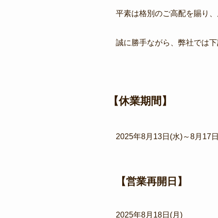
平素は格別のご高配を賜り、
誠に勝手ながら、弊社では下
【休業期間】
2025年8月13日(水)～8月17日
【営業再開日】
2025年8月18日(月)